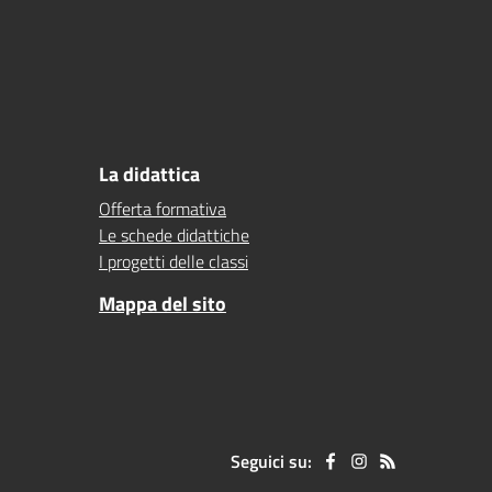
La didattica
Offerta formativa
Le schede didattiche
I progetti delle classi
Mappa del sito
Seguici su: