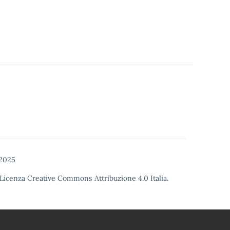
 2025
Licenza Creative Commons Attribuzione 4.0
Italia.