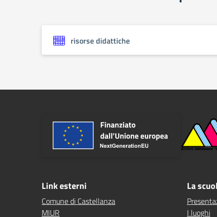
risorse didattiche
Link esterni
La scuo
Comune di Castellanza
Presenta
MIUR
I luoghi