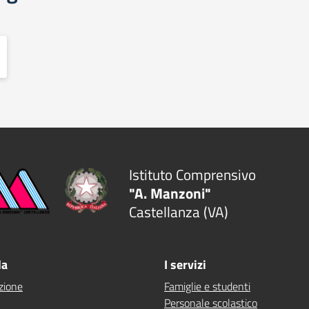
Istituto Comprensivo
"A. Manzoni"
Castellanza (VA)
la
I servizi
zione
Famiglie e studenti
Personale scolastico