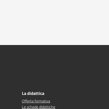
La didattica
Offerta formativa
Le schede didattiche