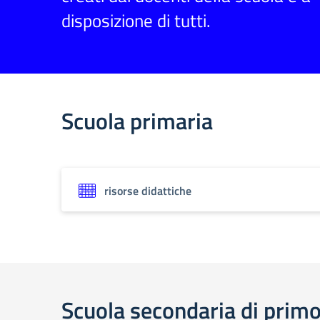
disposizione di tutti.
Scuola primaria
risorse didattiche
Scuola secondaria di prim