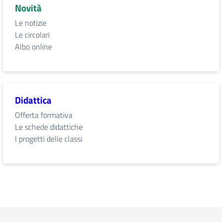
Novità
Le notizie
Le circolari
Albo online
Didattica
Offerta formativa
Le schede didattiche
I progetti delle classi