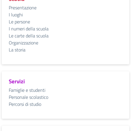
Presentazione
I luoghi
Le persone
I numeri della scuola
Le carte della scuola
Organizzazione
La storia
Servizi
Famiglie e studenti
Personale scolastico
Percorsi di studio