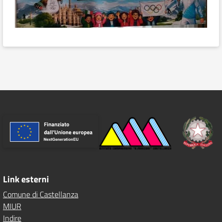
Link esterni
Comune di Castellanza
MIUR
Indire