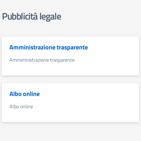
Pubblicità legale
Amministrazione trasparente
Ammimnistrazione trasparente
Albo online
Albo online