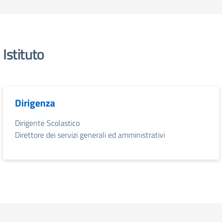
Istituto
Dirigenza
Dirigente Scolastico
Direttore dei servizi generali ed amministrativi