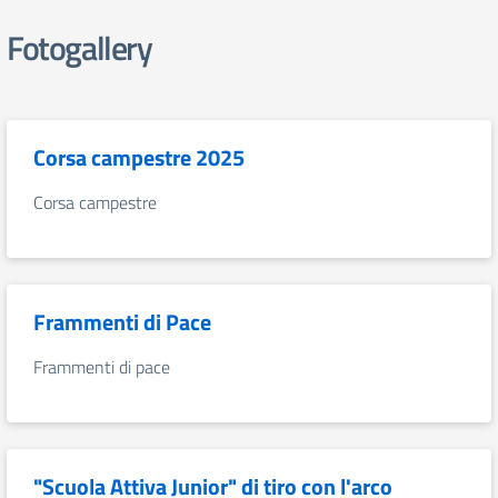
Fotogallery
Corsa campestre 2025
Corsa campestre
Frammenti di Pace
Frammenti di pace
"Scuola Attiva Junior" di tiro con l'arco