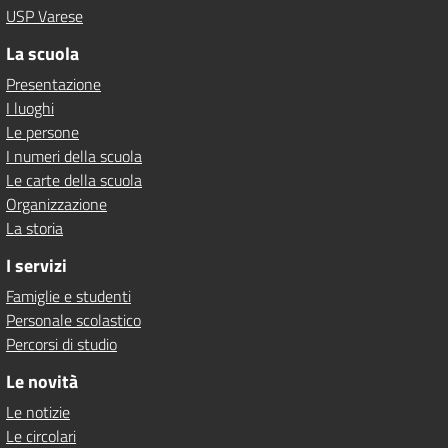
USP Varese
La scuola
Presentazione
I luoghi
Le persone
I numeri della scuola
Le carte della scuola
Organizzazione
La storia
I servizi
Famiglie e studenti
Personale scolastico
Percorsi di studio
Le novità
Le notizie
Le circolari