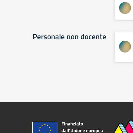
Personale non docente