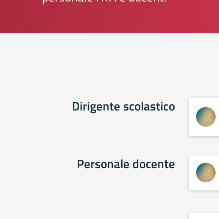
Dirigente scolastico
Personale docente