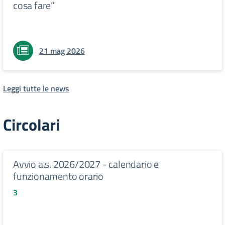
cosa fare”
21 mag 2026
Leggi tutte le news
Circolari
Avvio a.s. 2026/2027 - calendario e
funzionamento orario
3