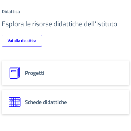
Didattica
Esplora le risorse didattiche dell'Istituto
Vai alla didattica
Progetti
Schede didattiche