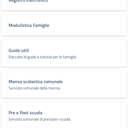
Registro Elettronico
Modulistica Famiglie
Guide utili
Raccolta di guide e tutorial per le famiglie
Mensa scolastica comunale
Servizio comunale della mensa
Pre e Post scuola
Servizio comunale di pre/post-scuola