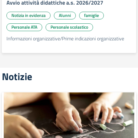
Avvio attività didattiche a.s. 2026/2027
Notizia in evidenza
Alunni
famiglie
Personale ATA
Personale scolastico
Informazioni organizzative/Prime indicazioni organizzative
Notizie