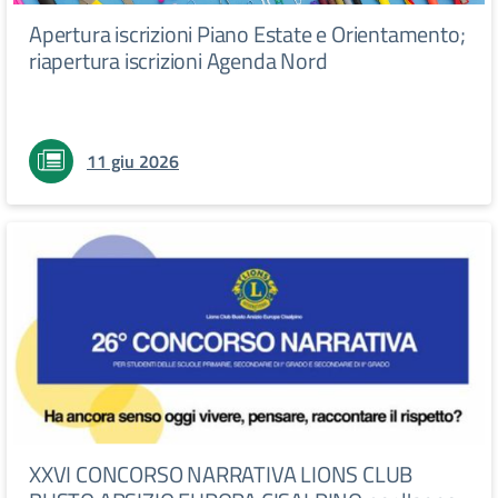
Apertura iscrizioni Piano Estate e Orientamento;
riapertura iscrizioni Agenda Nord
11 giu 2026
XXVI CONCORSO NARRATIVA LIONS CLUB