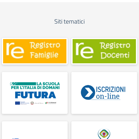
Siti tematici