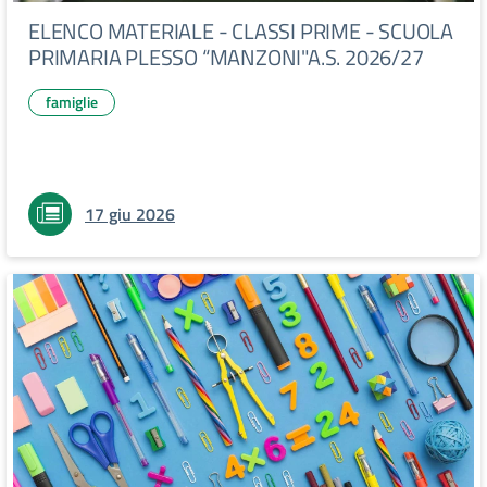
ELENCO MATERIALE - CLASSI PRIME - SCUOLA
PRIMARIA PLESSO “MANZONI"A.S. 2026/27
famiglie
17 giu 2026