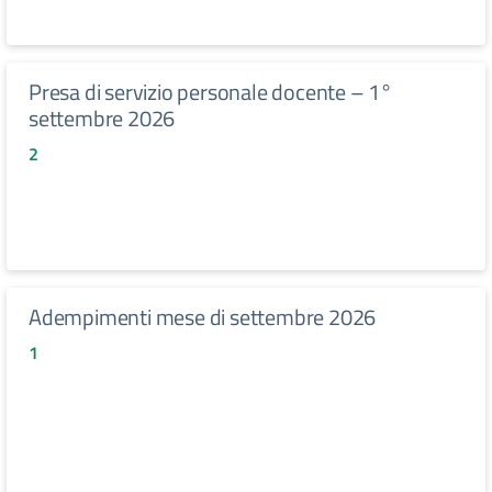
Presa di servizio personale docente – 1°
settembre 2026
2
Adempimenti mese di settembre 2026
1