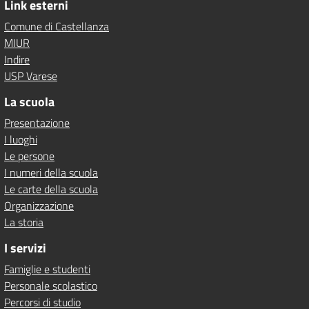
Link esterni
Comune di Castellanza
MIUR
Indire
USP Varese
La scuola
Presentazione
I luoghi
Le persone
I numeri della scuola
Le carte della scuola
Organizzazione
La storia
I servizi
Famiglie e studenti
Personale scolastico
Percorsi di studio