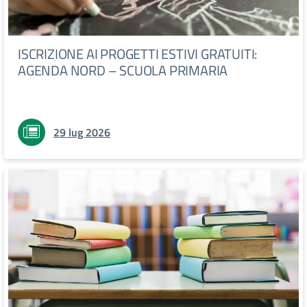
ISCRIZIONE AI PROGETTI ESTIVI GRATUITI:
AGENDA NORD – SCUOLA PRIMARIA
29 lug 2026