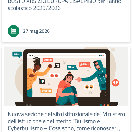
BUSTO ARSIZIO EUROPA CISALPINO per l'anno
scolastico 2025/2026
27 mag 2026
Nuova sezione del sito istituzionale del Ministero
dell’istruzione e del merito “Bullismo e
Cyberbullismo – Cosa sono, come riconoscerli,