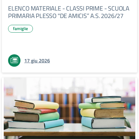
ELENCO MATERIALE - CLASSI PRIME - SCUOLA
PRIMARIA PLESSO "DE AMICIS” A.S. 2026/27
famiglie
17 giu 2026