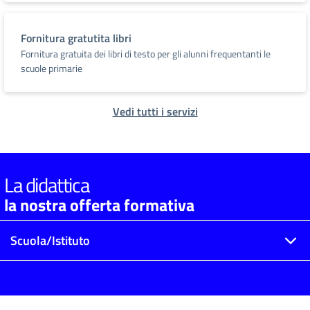
Fornitura gratutita libri
Fornitura gratuita dei libri di testo per gli alunni frequentanti le
scuole primarie
Vedi tutti i servizi
La didattica
la nostra offerta formativa
Scuola/Istituto