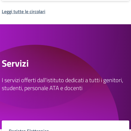
Leggi tutte le circolari
Servizi
I servizi offerti dall'istituto dedicati a tutti i genitori,
studenti, personale ATA e docenti