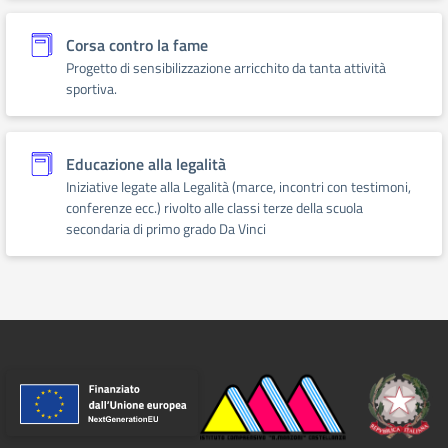
Corsa contro la fame
Progetto di sensibilizzazione arricchito da tanta attività
sportiva.
Educazione alla legalità
Iniziative legate alla Legalità (marce, incontri con testimoni,
conferenze ecc.) rivolto alle classi terze della scuola
secondaria di primo grado Da Vinci