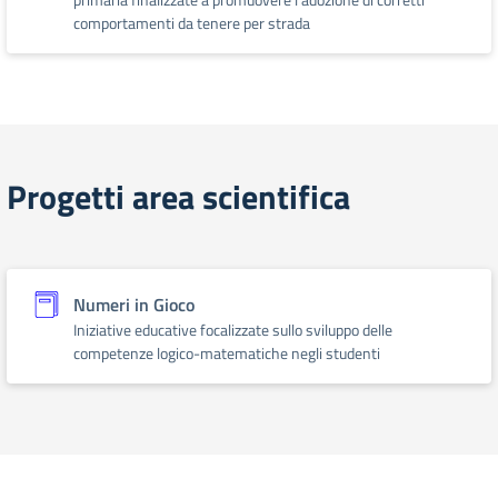
comportamenti da tenere per strada
Progetti area scientifica
Numeri in Gioco
Iniziative educative focalizzate sullo sviluppo delle
competenze logico-matematiche negli studenti