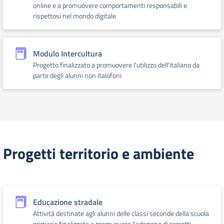
online e a promuovere comportamenti responsabili e
rispettosi nel mondo digitale
Modulo Intercultura
Progetto finalizzato a promuovere l'utilizzo dell'italiano da
parte degli alunni non italofoni
Progetti territorio e ambiente
Educazione stradale
Attività destinate agli alunni delle classi seconde della scuola
primaria finalizzate a promuovere l'adozione di corretti