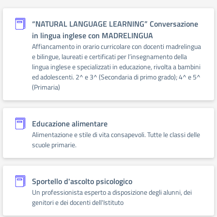
“NATURAL LANGUAGE LEARNING” Conversazione
in lingua inglese con MADRELINGUA
Affiancamento in orario curricolare con docenti madrelingua
e bilingue, laureati e certificati per l’insegnamento della
lingua inglese e specializzati in educazione, rivolta a bambini
ed adolescenti. 2^ e 3^ (Secondaria di primo grado); 4^ e 5^
(Primaria)
Educazione alimentare
Alimentazione e stile di vita consapevoli. Tutte le classi delle
scuole primarie.
Sportello d'ascolto psicologico
Un professionista esperto a disposizione degli alunni, dei
genitori e dei docenti dell'Istituto