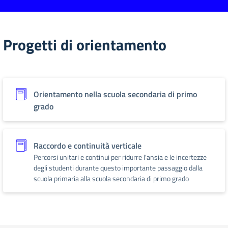
Progetti di orientamento
Orientamento nella scuola secondaria di primo
grado
Raccordo e continuità verticale
Percorsi unitari e continui per ridurre l'ansia e le incertezze
degli studenti durante questo importante passaggio dalla
scuola primaria alla scuola secondaria di primo grado