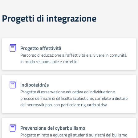
Progetti di integrazione
Progetto affettività
Percorso di educazione all'affettività e al vivere in comunità
in modo responsabile e corretto
Indipote(dn)s
Progetto di osservazione educativa ed individuazione
precoce dei rischi di difficoltà scolastiche, correlate a disturbi
del neurosviluppo, con particolare riguardo ai dsa
Prevenzione del cyberbullismo
Progetto mirato a educare gli studenti sui rischi del bullismo