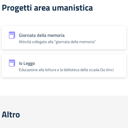
Progetti area umanistica
Giornata della memoria
Attività collegate alla "giornata della memoria"
Io Leggo
Educazione alla lettura e la biblioteca della scuola Da Vinci
Altro