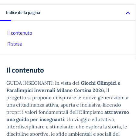
Indice della pagina
Il contenuto
Risorse
Il contenuto
GUIDA INSEGNANTI: In vista dei
Giochi Olimpici e
Paralimpici Invernali Milano Cortina 2026
, il
progetto si propone di ispirare le nuove generazioni a
una cittadinanza attiva, aperta e inclusiva, facendo
propri i valori fondamentali dell'Olimpismo
attraverso
una guida per insegnanti
. Un viaggio educativo,
interdisciplinare e stimolante, che esplora la storia, le
discipline sportive, le sfide ambientali e sociali del