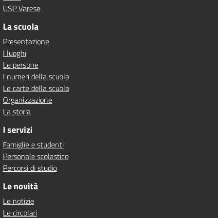
USP Varese
La scuola
Presentazione
I luoghi
Le persone
I numeri della scuola
Le carte della scuola
Organizzazione
La storia
I servizi
Famiglie e studenti
Personale scolastico
Percorsi di studio
Le novità
Le notizie
Le circolari