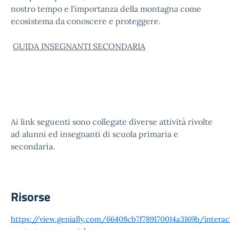
nostro tempo e l'importanza della montagna come
ecosistema da conoscere e proteggere.
GUIDA INSEGNANTI SECONDARIA
Ai link seguenti sono collegate diverse attività rivolte
ad alunni ed insegnanti di scuola primaria e
secondaria.
Risorse
https://view.genially.com/66408cb7f789170014a3169b/interac