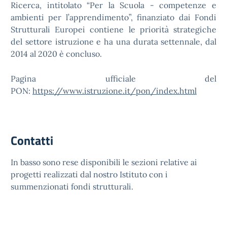
Ricerca, intitolato “Per la Scuola - competenze e
ambienti per l’apprendimento”, finanziato dai Fondi
Strutturali Europei contiene le priorità strategiche
del settore istruzione e ha una durata settennale, dal
2014 al 2020 è concluso.
Pagina ufficiale del
PON:
https://www.istruzione.it/pon/index.html
Contatti
In basso sono rese disponibili le sezioni relative ai
progetti realizzati dal nostro Istituto con i
summenzionati fondi strutturali.