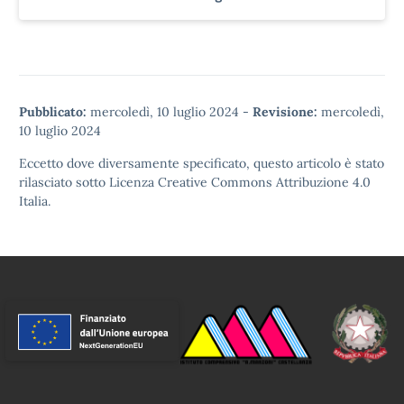
Pubblicato:
mercoledì, 10 luglio 2024
-
Revisione:
mercoledì,
10 luglio 2024
Eccetto dove diversamente specificato, questo articolo è stato
rilasciato sotto
Licenza Creative Commons Attribuzione 4.0
Italia.