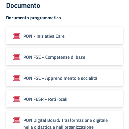
Documento
Documento programmatico
PON - Iniziativa Care
PON FSE - Competenze di base
PON FSE - Apprendimento e socialità
PON FESR - Reti locali
PON Digital Board: Trasformazione digitale
nella didattica e nell'organizzazione