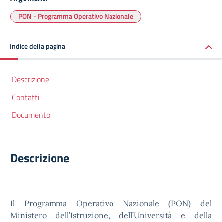
PON - Programma Operativo Nazionale
Indice della pagina
Descrizione
Contatti
Documento
Descrizione
Il Programma Operativo Nazionale (PON) del
Ministero dell’Istruzione, dell’Università e della