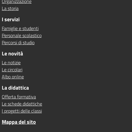
Organizzazione
La storia
I servizi
Famiglie e studenti
Personale scolastico
Percorsi di studio
Le novità
Le notizie
Le circolari
Albo online
La didattica
Offerta formativa
Le schede didattiche
I progetti delle classi
Mappa del sito