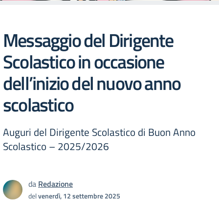
Messaggio del Dirigente
Scolastico in occasione
dell’inizio del nuovo anno
scolastico
Auguri del Dirigente Scolastico di Buon Anno
Scolastico – 2025/2026
da
Redazione
del
venerdì, 12 settembre 2025