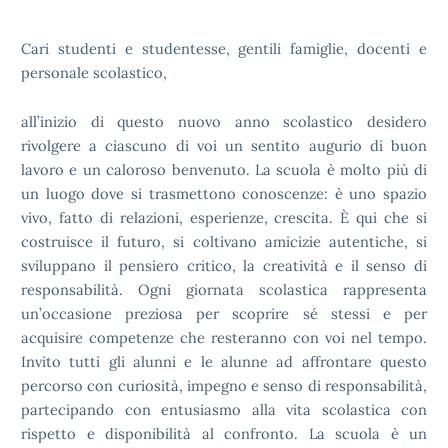
Cari studenti e studentesse, gentili famiglie, docenti e
personale scolastico,
all’inizio di questo nuovo anno scolastico desidero
rivolgere a ciascuno di voi un sentito augurio di buon
lavoro e un caloroso benvenuto. La scuola è molto più di
un luogo dove si trasmettono conoscenze: è uno spazio
vivo, fatto di relazioni, esperienze, crescita. È qui che si
costruisce il futuro, si coltivano amicizie autentiche, si
sviluppano il pensiero critico, la creatività e il senso di
responsabilità. Ogni giornata scolastica rappresenta
un’occasione preziosa per scoprire sé stessi e per
acquisire competenze che resteranno con voi nel tempo.
Invito tutti gli alunni e le alunne ad affrontare questo
percorso con curiosità, impegno e senso di responsabilità,
partecipando con entusiasmo alla vita scolastica con
rispetto e disponibilità al confronto. La scuola è un