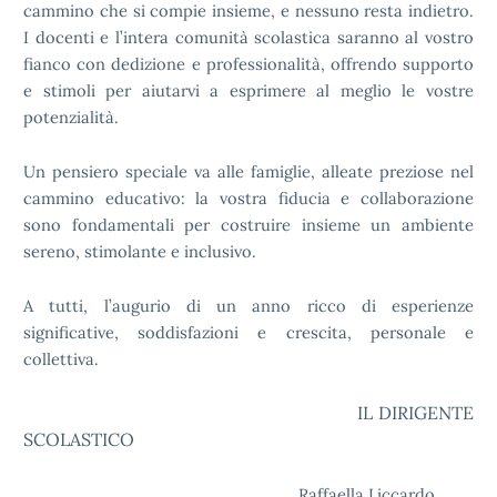
cammino che si compie insieme, e nessuno resta indietro.
I docenti e l’intera comunità scolastica saranno al vostro
fianco con dedizione e professionalità, offrendo supporto
e stimoli per aiutarvi a esprimere al meglio le vostre
potenzialità.
Un pensiero speciale va alle famiglie, alleate preziose nel
cammino educativo: la vostra fiducia e collaborazione
sono fondamentali per costruire insieme un ambiente
sereno, stimolante e inclusivo.
A tutti, l’augurio di un anno ricco di esperienze
significative, soddisfazioni e crescita, personale e
collettiva.
IL DIRIGENTE
SCOLASTICO
Raffaella Liccardo