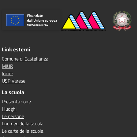
Link esterni
Comune di Castellanza
MIUR
Indire
USP Varese
La scuola
Presentazione
I luoghi
Le persone
I numeri della scuola
Le carte della scuola