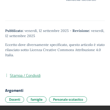
Pubblicato:
venerdì, 12 settembre 2025
-
Revisione:
venerdì,
12 settembre 2025
Eccetto dove diversamente specificato, questo articolo è stato
rilasciato sotto
Licenza Creative Commons Attribuzione 4.0
Italia.
Stampa / Condividi
Argomenti
Docenti
famiglie
Personale scolastico