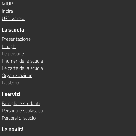
MIUR
Indire
USP Varese
La scuola
Presentazione
I luoghi
Le persone
I numeri della scuola
Le carte della scuola
Organizzazione
La storia
I servizi
Famiglie e studenti
Personale scolastico
Percorsi di studio
Le novità