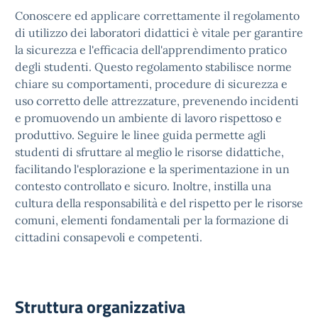
Conoscere ed applicare correttamente il regolamento
di utilizzo dei laboratori didattici è vitale per garantire
la sicurezza e l'efficacia dell'apprendimento pratico
degli studenti. Questo regolamento stabilisce norme
chiare su comportamenti, procedure di sicurezza e
uso corretto delle attrezzature, prevenendo incidenti
e promuovendo un ambiente di lavoro rispettoso e
produttivo. Seguire le linee guida permette agli
studenti di sfruttare al meglio le risorse didattiche,
facilitando l'esplorazione e la sperimentazione in un
contesto controllato e sicuro. Inoltre, instilla una
cultura della responsabilità e del rispetto per le risorse
comuni, elementi fondamentali per la formazione di
cittadini consapevoli e competenti.
Struttura organizzativa