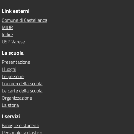
Link esterni
Comune di Castellanza
MIUR
Indire
USP Varese
La scuola
Presentazione
I luoghi
Le persone
I numeri della scuola
Le carte della scuola
Organizzazione
La storia
I servizi
Famiglie e studenti
Personale scolastico