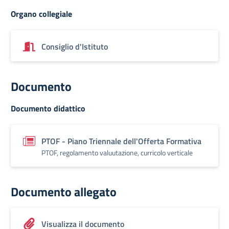
Organo collegiale
Consiglio d'Istituto
Documento
Documento didattico
PTOF - Piano Triennale dell'Offerta Formativa
PTOF, regolamento valuutazione, curricolo verticale
Documento allegato
Visualizza il documento