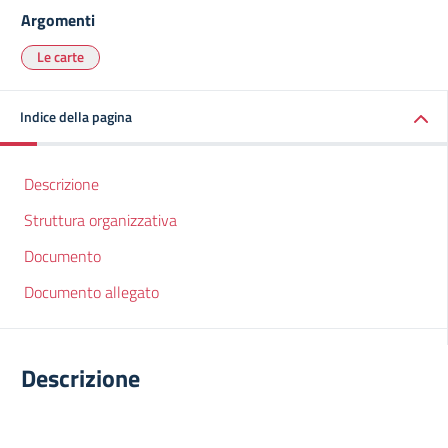
Argomenti
Le carte
Indice della pagina
Descrizione
Struttura organizzativa
Documento
Documento allegato
Descrizione