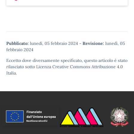
Pubblicato:
lunedì, 05 febbraio 2024
-
Revisione:
lunedì, 05
febbraio 2024
Eccetto dove diversamente specificato, questo articolo è stato
rilasciato sotto
Licenza Creative Commons Attribuzione 4.0
Italia.