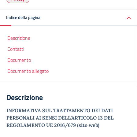
Indice della pagina
Descrizione
Contatti
Documento
Documento allegato
Descrizione
INFORMATIVA SUL TRATTAMENTO DEI DATI
PERSONALI AI SENSI DELL’ARTICOLO 13 DEL
REGOLAMENTO UE 2016/679 (sito web)