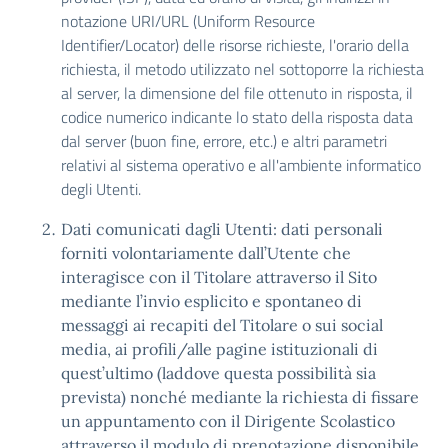
notazione URI/URL (Uniform Resource
Identifier/Locator) delle risorse richieste, l'orario della
richiesta, il metodo utilizzato nel sottoporre la richiesta
al server, la dimensione del file ottenuto in risposta, il
codice numerico indicante lo stato della risposta data
dal server (buon fine, errore, etc.) e altri parametri
relativi al sistema operativo e all'ambiente informatico
degli Utenti.
Dati comunicati dagli Utenti: dati personali
forniti volontariamente dall’Utente che
interagisce con il Titolare attraverso il Sito
mediante l’invio esplicito e spontaneo di
messaggi ai recapiti del Titolare o sui social
media, ai profili/alle pagine istituzionali di
quest’ultimo (laddove questa possibilità sia
prevista) nonché mediante la richiesta di fissare
un appuntamento con il Dirigente Scolastico
attraverso il modulo di prenotazione disponibile