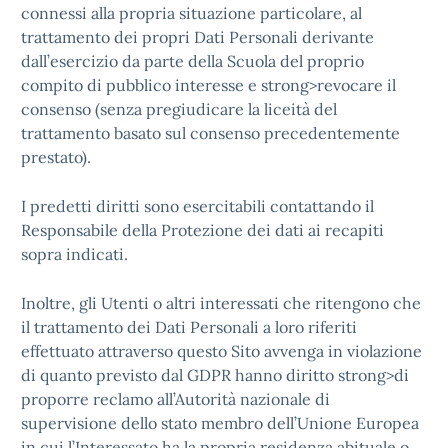
connessi alla propria situazione particolare, al
trattamento dei propri Dati Personali derivante
dall’esercizio da parte della Scuola del proprio
compito di pubblico interesse e strong>revocare il
consenso (senza pregiudicare la liceità del
trattamento basato sul consenso precedentemente
prestato).
I predetti diritti sono esercitabili contattando il
Responsabile della Protezione dei dati ai recapiti
sopra indicati.
Inoltre, gli Utenti o altri interessati che ritengono che
il trattamento dei Dati Personali a loro riferiti
effettuato attraverso questo Sito avvenga in violazione
di quanto previsto dal GDPR hanno diritto strong>di
proporre reclamo all’Autorità nazionale di
supervisione dello stato membro dell’Unione Europea
in cui l’Interessato ha la propria residenza abituale o