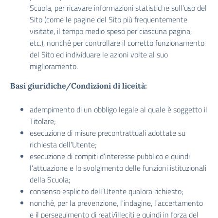
Scuola, per ricavare informazioni statistiche sull’uso del
Sito (come le pagine del Sito più frequentemente
visitate, il tempo medio speso per ciascuna pagina,
etc.), nonché per controllare il corretto funzionamento
del Sito ed individuare le azioni volte al suo
miglioramento.
Basi giuridiche/Condizioni di liceità:
adempimento di un obbligo legale al quale è soggetto il
Titolare;
esecuzione di misure precontrattuali adottate su
richiesta dell’Utente;
esecuzione di compiti d’interesse pubblico e quindi
l’attuazione e lo svolgimento delle funzioni istituzionali
della Scuola;
consenso esplicito dell’Utente qualora richiesto;
nonché, per la prevenzione, l'indagine, l'accertamento
e il perseguimento di reati/illeciti e quindi in forza del