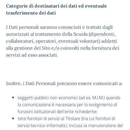
Categorie di destinatari dei dati ed eventuale
trasferimento dei dati
I Dati personali saranno conosciuti e trattati dagli
autorizzati al trattamento della Scuola (dipendenti,
collaboratori, operatori, eventuali volontari) addetti
alla gestione del Sito e/o coinvolti nella fornitura dei
servizi ad esso associati.
Inoltre, i Dati Personali potranno essere comunicati a:
soggetti pubblici non economici (ad es. M.I.M.) quando
la comunicazione è necessaria per lo svolgimento di
funzioni istituzionali dell’ente richiedente;
terzi fornitori di servizi al Titolare (tra cui fornitori di
servizi tecnico-informatici, inclusa la manutenzione del