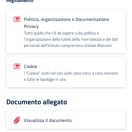
Regolamento
Politica, organizzazione e Documentazione
Privacy
Tutto quello che c'è da sapere sulla politica e
l'organizzazione della tutela della riservatezza e dei dati
personali dell'Istituto comprensivo statale Manzoni
Cookie
I "Cookie" usati nel sito web: cosa sono, a cosa servono
e tutte le tipologie in uso.
Documento allegato
Visualizza il documento