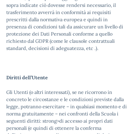
sopra indicate ciò dovesse rendersi necessario, il
trasferimento avverrà in conformità ai requisiti
prescritti dalla normativa europea e quindi in
presenza di condizioni tali da assicurare un livello di
protezione dei Dati Personali conforme a quello
richiesto dal GDPR (come le clausole contrattuali
standard, decisioni di adeguatezza, etc
.).
Diritti dell’Utente
Gli Utenti (o altri interessati), se ne ricorrono in
concreto le circostanze e le condizioni previste dalla
legge, potranno esercitare – in qualsiasi momento e di
norma gratuitamente – nei confronti della Scuola i
seguenti diritti: strong>di accesso ai propri dati
personali (e quindi di ottenere la conferma