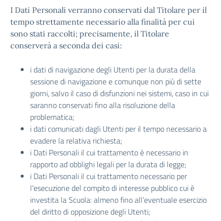
I Dati Personali verranno conservati dal Titolare per il
tempo strettamente necessario alla finalità per cui
sono stati raccolti; precisamente, il Titolare
conserverà a seconda dei casi:
i dati di navigazione degli Utenti per la durata della
sessione di navigazione e comunque non più di sette
giorni, salvo il caso di disfunzioni nei sistemi, caso in cui
saranno conservati fino alla risoluzione della
problematica;
i dati comunicati dagli Utenti per il tempo necessario a
evadere la relativa richiesta;
i Dati Personali il cui trattamento è necessario in
rapporto ad obblighi legali per la durata di legge;
i Dati Personali il cui trattamento necessario per
l'esecuzione del compito di interesse pubblico cui è
investita la Scuola: almeno fino all’eventuale esercizio
del diritto di opposizione degli Utenti;