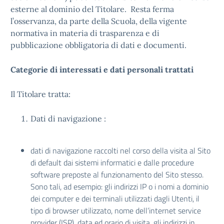
esterne al dominio del Titolare. Resta ferma
l’osservanza, da parte della Scuola, della vigente
normativa in materia di trasparenza e di
pubblicazione obbligatoria di dati e documenti.
Categorie di interessati e dati personali trattati
Il Titolare tratta:
Dati di navigazione
:
dati di navigazione raccolti nel corso della visita al Sito
di default dai sistemi informatici e dalle procedure
software preposte al funzionamento del Sito stesso.
Sono tali, ad esempio: gli indirizzi IP o i nomi a dominio
dei computer e dei terminali utilizzati dagli Utenti, il
tipo di browser utilizzato, nome dell’internet service
provider (ISP), data ed orario di visita, gli indirizzi in