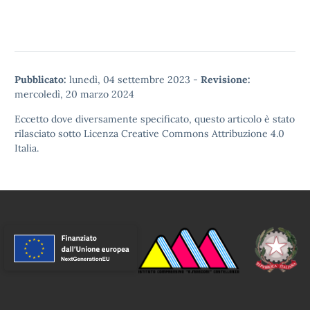
Pubblicato:
lunedì, 04 settembre 2023
-
Revisione:
mercoledì, 20 marzo 2024
Eccetto dove diversamente specificato, questo articolo è stato
rilasciato sotto
Licenza Creative Commons Attribuzione 4.0
Italia.