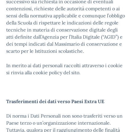
successivo sia richiesta in occasione di eventuali
contenziosi, richieste delle autorità competenti o ai
sensi della normativa applicabile e comunque l’obbligo
della Scuola di rispettare le indicazioni delle regole
tecniche in materia di conservazione digitale degli
atti definite dall’Agenzia per l’Italia Digitale (“AGID”) e
dei tempi indicati dal Massimario di conservazione e
scarto per le Istituzioni scolastiche.
In merito ai dati personali raccolti attraverso i cookie
si rinvia alla cookie policy del sito.
Trasferimenti dei dati verso Paesi Extra UE
Di norma i Dati Personali non sono trasferiti verso un
Paese terzo o un’organizzazione internazionale.
Tuttavia, qualora per il raggiungimento delle finalità