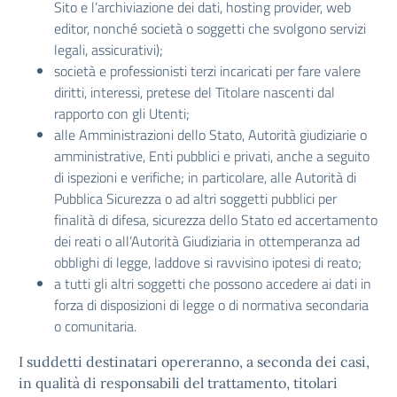
Sito e l’archiviazione dei dati, hosting provider, web
editor, nonché società o soggetti che svolgono servizi
legali, assicurativi);
società e professionisti terzi incaricati per fare valere
diritti, interessi, pretese del Titolare nascenti dal
rapporto con gli Utenti;
alle Amministrazioni dello Stato, Autorità giudiziarie o
amministrative, Enti pubblici e privati, anche a seguito
di ispezioni e verifiche; in particolare, alle Autorità di
Pubblica Sicurezza o ad altri soggetti pubblici per
finalità di difesa, sicurezza dello Stato ed accertamento
dei reati o all’Autorità Giudiziaria in ottemperanza ad
obblighi di legge, laddove si ravvisino ipotesi di reato;
a tutti gli altri soggetti che possono accedere ai dati in
forza di disposizioni di legge o di normativa secondaria
o comunitaria.
I suddetti destinatari opereranno, a seconda dei casi,
in qualità di responsabili del trattamento, titolari