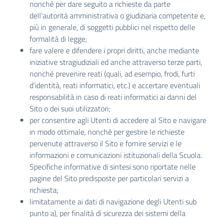
nonché per dare seguito a richieste da parte
dell'autorità amministrativa o giudiziaria competente e,
più in generale, di soggetti pubblici nel rispetto delle
formalità di legge;
fare valere e difendere i propri diritti, anche mediante
iniziative stragiudiziali ed anche attraverso terze parti,
nonché prevenire reati (quali, ad esempio, frodi, furti
d’identità, reati informatici, etc.) e accertare eventuali
responsabilità in caso di reati informatici ai danni del
Sito o dei suoi utilizzatori;
per consentire agli Utenti di accedere al Sito e navigare
in modo ottimale, nonché per gestire le richieste
pervenute attraverso il Sito e fornire servizi e le
informazioni e comunicazioni istituzionali della Scuola.
Specifiche informative di sintesi sono riportate nelle
pagine del Sito predisposte per particolari servizi a
richiesta;
limitatamente ai dati di navigazione degli Utenti sub
punto a), per finalità di sicurezza dei sistemi della