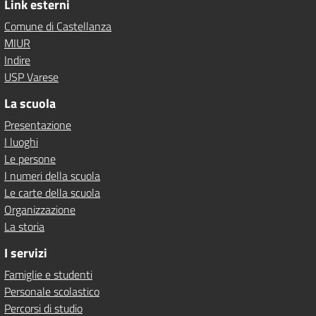
Link esterni
Comune di Castellanza
MIUR
Indire
USP Varese
La scuola
Presentazione
I luoghi
Le persone
I numeri della scuola
Le carte della scuola
Organizzazione
La storia
I servizi
Famiglie e studenti
Personale scolastico
Percorsi di studio