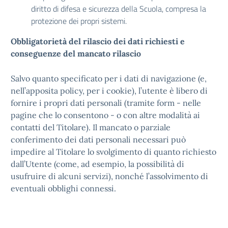
diritto di difesa e sicurezza della Scuola, compresa la
protezione dei propri sistemi.
Obbligatorietà del rilascio dei dati richiesti e
conseguenze del mancato rilascio
Salvo quanto specificato per i dati di navigazione (e,
nell’apposita policy, per i cookie), l’utente è libero di
fornire i propri dati personali (tramite form
- nelle
pagine che lo consentono - o con altre modalità ai
contatti del Titolare). Il mancato o parziale
conferimento dei dati personali necessari può
impedire al Titolare lo svolgimento di quanto richiesto
dall’Utente (come, ad esempio, la possibilità di
usufruire di alcuni servizi), nonché l’assolvimento di
eventuali obblighi connessi.