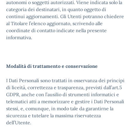
autonomi o soggetti autorizzati. Viene indicata solo la
categoria dei destinatari, in quanto oggetto di
continui aggiornamenti. Gli Utenti potranno chiedere
al Titolare l’elenco aggiornato, scrivendo alle
coordinate di contatto indicate nella presente
informativa.
Modalità di trattamento e conservazione
I Dati Personali sono trattati in osservanza dei principi
di liceità, correttezza e trasparenza, previsti dall’art.5
GDPR, anche con l’ausilio di strumenti informatici e
telematici atti a memorizzare e gestire i Dati Personali
stessi, e, comunque, in modo tale da garantirne la
sicurezza e tutelare la massima riservatezza
dell’Utente.