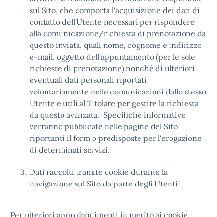
sul Sito, che comporta l'acquisizione dei dati di
contatto dell’Utente necessari per rispondere
alla comunicazione/richiesta di prenotazione da
questo inviata, quali nome, cognome e indirizzo
e-mail, oggetto dell’appuntamento (per le sole
richieste di prenotazione) nonché di ulteriori
eventuali dati personali riportati
volontariamente nelle comunicazioni dallo stesso
Utente e utili al Titolare per gestire la richiesta
da questo avanzata. Specifiche informative
verranno pubblicate nelle pagine del Sito
riportanti il form
o predisposte per l'erogazione
di determinati servizi.
Dati raccolti tramite cookie durante la
navigazione sul Sito da parte degli Utenti
.
Per ulteriori approfondimenti in merito ai cookie