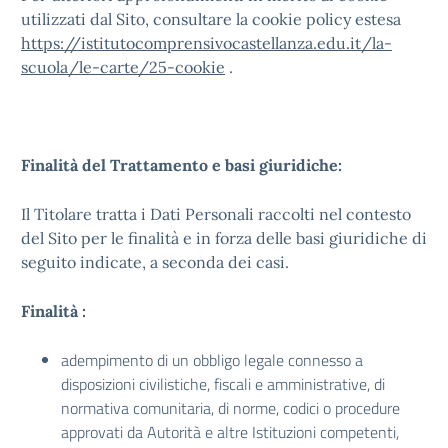
utilizzati dal Sito, consultare la cookie policy estesa
https://istitutocomprensivocastellanza.edu.it/la-
scuola/le-carte/25-cookie
.
Finalità del Trattamento e basi giuridiche:
Il Titolare tratta i Dati Personali raccolti nel contesto
del Sito per le finalità e in forza delle basi giuridiche di
seguito indicate, a seconda dei casi.
Finalità :
adempimento di un obbligo legale connesso a
disposizioni civilistiche, fiscali e amministrative, di
normativa comunitaria, di norme, codici o procedure
approvati da Autorità e altre Istituzioni competenti,