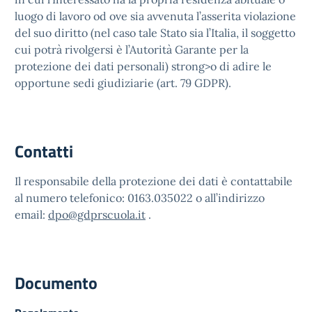
luogo di lavoro od ove sia avvenuta l’asserita violazione
del suo diritto (nel caso tale Stato sia l’Italia, il soggetto
cui potrà rivolgersi è l’Autorità Garante per la
protezione dei dati personali) strong>o di adire le
opportune sedi giudiziarie (art. 79 GDPR).
Contatti
Il responsabile della protezione dei dati è contattabile
al numero telefonico: 0163.035022 o all’indirizzo
email:
dpo@gdprscuola.it
.
Documento