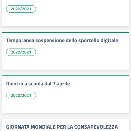
2020/2021
Temporanea sospensione dello sportello digitale
2020/2021
Rientro a scuola dal 7 aprile
2020/2021
GIORNATA MONDIALE PER LA CONSAPEVOLEZZA