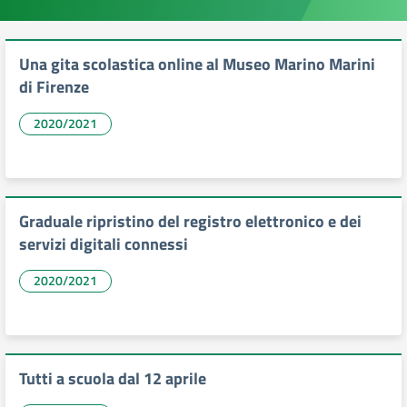
Una gita scolastica online al Museo Marino Marini
di Firenze
2020/2021
Graduale ripristino del registro elettronico e dei
servizi digitali connessi
2020/2021
Tutti a scuola dal 12 aprile