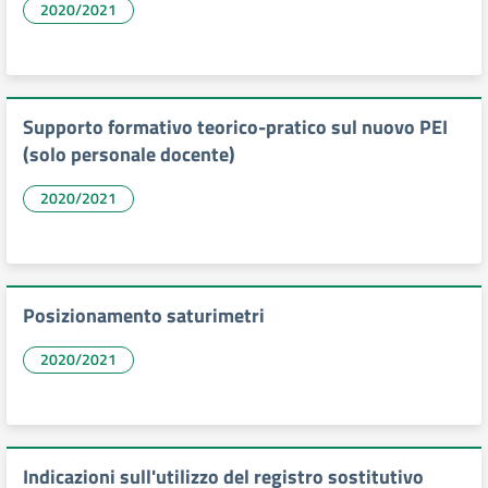
2020/2021
Supporto formativo teorico-pratico sul nuovo PEI
(solo personale docente)
2020/2021
Posizionamento saturimetri
2020/2021
Indicazioni sull'utilizzo del registro sostitutivo