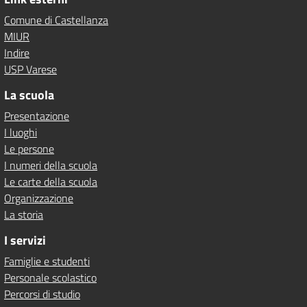
Comune di Castellanza
MIUR
Indire
USP Varese
La scuola
Presentazione
I luoghi
Le persone
I numeri della scuola
Le carte della scuola
Organizzazione
La storia
I servizi
Famiglie e studenti
Personale scolastico
Percorsi di studio