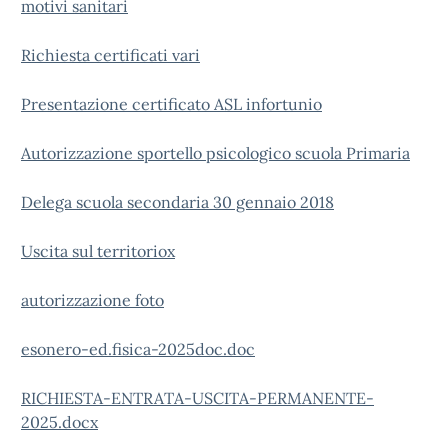
motivi sanitari
Richiesta certificati vari
Presentazione certificato ASL infortunio
Autorizzazione sportello psicologico scuola Primaria
Delega scuola secondaria 30 gennaio 2018
Uscita sul territoriox
autorizzazione foto
esonero-ed.fisica-2025doc.doc
RICHIESTA-ENTRATA-USCITA-PERMANENTE-
2025.docx