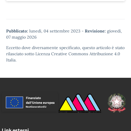
Pubblicato:
lunedì, 04 settembre 2023
-
Revisione:
giovedì,
07 maggio 2026
Eccetto dove diversamente specificato, questo articolo è stato
rilasciato sotto
Licenza Creative Commons Attribuzione 4.0
Italia.
Link esterni