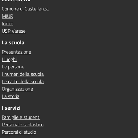
Comune di Castellanza
MIUR
Indire
USP Varese
La scuola
Presentazione
I luoghi
Le persone
I numeri della scuola
Le carte della scuola
Organizzazione
La storia
I servizi
Famiglie e studenti
Personale scolastico
Percorsi di studio