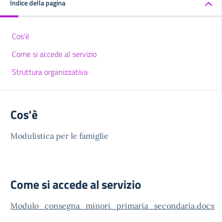
Indice della pagina
Cos'è
Come si accede al servizio
Struttura organizzativa
Cos'è
Modulistica per le famiglie
Come si accede al servizio
Modulo_consegna_minori_primaria_secondaria.docx