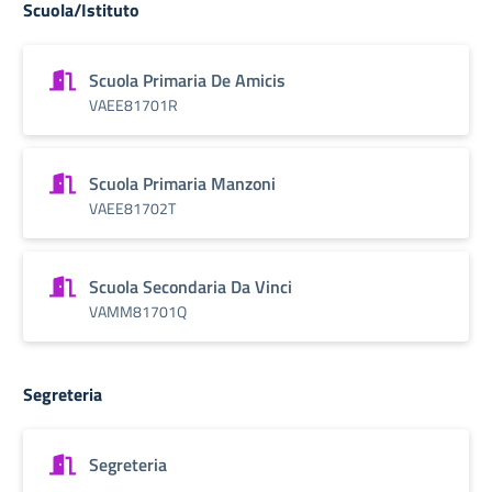
Scuola/Istituto
Scuola Primaria De Amicis
VAEE81701R
Scuola Primaria Manzoni
VAEE81702T
Scuola Secondaria Da Vinci
VAMM81701Q
Segreteria
Segreteria