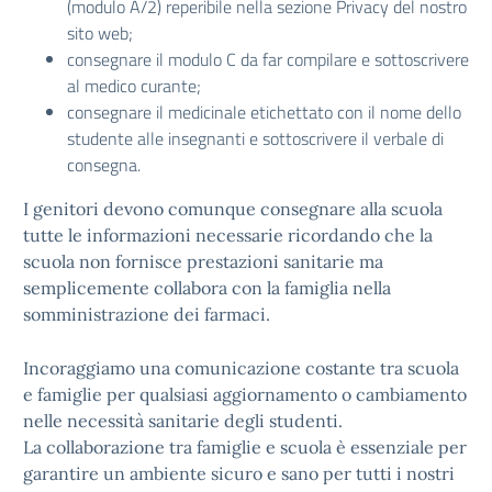
(modulo A/2) reperibile nella sezione Privacy del nostro
sito web;
consegnare il modulo C da far compilare e sottoscrivere
al medico curante;
consegnare il medicinale etichettato con il nome dello
studente alle insegnanti e sottoscrivere il verbale di
consegna.
I genitori devono comunque consegnare alla scuola
tutte le informazioni necessarie ricordando che la
scuola non fornisce prestazioni sanitarie ma
semplicemente collabora con la famiglia nella
somministrazione dei farmaci.
Incoraggiamo una comunicazione costante tra scuola
e famiglie per qualsiasi aggiornamento o cambiamento
nelle necessità sanitarie degli studenti.
La collaborazione tra famiglie e scuola è essenziale per
garantire un ambiente sicuro e sano per tutti i nostri