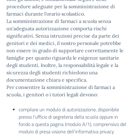
procedure adeguate per la somministrazione di
farmaci durante l'orario scolastico.
La somministrazione di farmaci a scuola senza
un'adeguata autorizzazione comporta rischi
significativi. Senza istruzioni precise da parte dei
genitori e dei medici, il nostro personale potrebbe
non essere in grado di supportare correttamente le
famiglie per quanto riguarda le esigenze sanitarie
degli studenti. Inoltre, la responsabilità legale e la
sicurezza degli studenti richiedono una
documentazione chiara e specifica.
Per consentire la somministrazione di farmaci a
scuola, i genitori o i tutori legali devono:
compilare un modulo di autorizzazione, disponibile
presso l'ufficio di segreteria della scuola oppure in
fondo a questa pagina (modulo A/1), comprensivo del
modulo di presa visione dell'informativa privacy