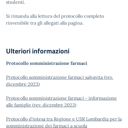
studenti.
Si rimanda alla lettura del protocollo completo
rinvenibile tra gli allegati alla pagina.
Ulteriori informazioni
Protocollo somministrazione farmaci
Protocollo somministrazione farmaci salvavita (rev.
dicembre 2023)
Protocollo somministrazione farmaci - informazione
alle famiglie (rev. dicembre 2023)
Protocollo d'intesa tra Regione e USR Lombardia per la
somministrazione dei farmaci a scuola